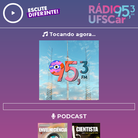
Tocando agora...
PODCAST