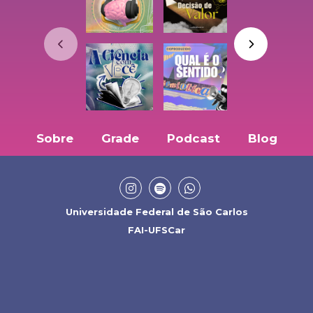
Sobre
Grade
Podcast
Blog
Universidade Federal de São Carlos
FAI-UFSCar