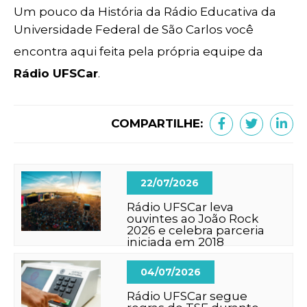
Um pouco da História da Rádio Educativa da
Universidade Federal de São Carlos você
encontra aqui feita pela própria equipe da
Rádio UFSCar
.
COMPARTILHE:
22/07/2026
Rádio UFSCar leva
ouvintes ao João Rock
2026 e celebra parceria
iniciada em 2018
04/07/2026
Rádio UFSCar segue