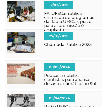
17/02/2025
FAI UFSCar retifica
chamada de programas
da Rádio UFSCar; prazo
para a submissão é
ampliado
27/01/2025
Chamada Pública 2025
08/05/2024
Podcast mobiliza
cientistas para analisar
desastre climático no Sul
05/04/2024
Rádio UFSCar apresenta