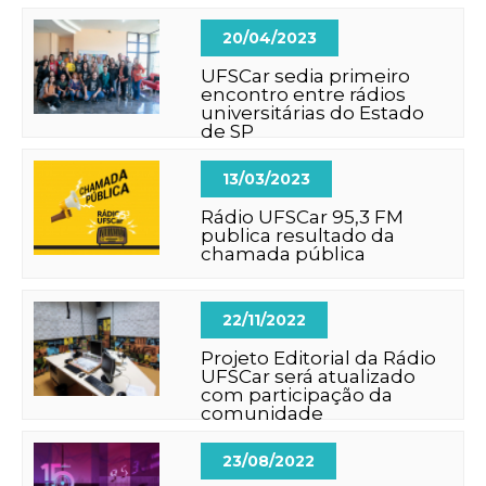
20/04/2023
UFSCar sedia primeiro
encontro entre rádios
universitárias do Estado
de SP
13/03/2023
Rádio UFSCar 95,3 FM
publica resultado da
chamada pública
22/11/2022
Projeto Editorial da Rádio
UFSCar será atualizado
com participação da
comunidade
23/08/2022