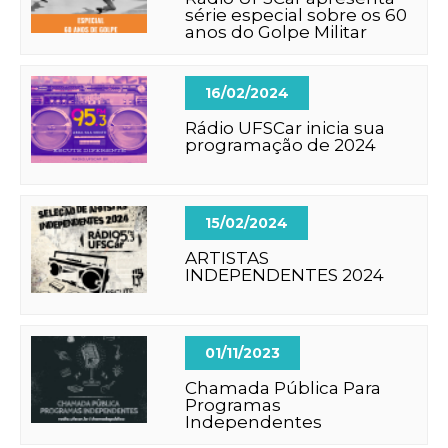
série especial sobre os 60
anos do Golpe Militar
16/02/2024
Rádio UFSCar inicia sua
programação de 2024
15/02/2024
ARTISTAS
INDEPENDENTES 2024
01/11/2023
Chamada Pública Para
Programas
Independentes