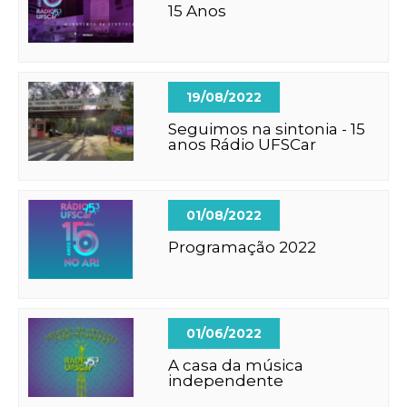
15 Anos
19/08/2022
Seguimos na sintonia - 15
anos Rádio UFSCar
01/08/2022
Programação 2022
01/06/2022
A casa da música
independente