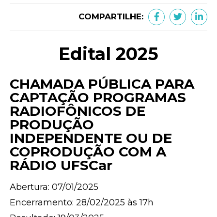
COMPARTILHE:
Edital 2025
CHAMADA PÚBLICA PARA
CAPTAÇÃO PROGRAMAS
RADIOFÔNICOS DE
PRODUÇÃO
INDEPENDENTE OU DE
COPRODUÇÃO COM A
RÁDIO UFSCar
Abertura: 07/01/2025
Encerramento: 28/02/2025 às 17h