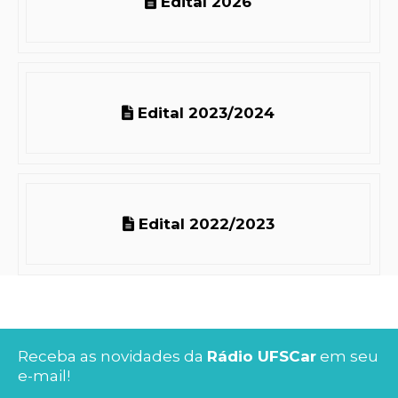
Edital 2026
Edital 2023/2024
Edital 2022/2023
Receba as novidades da
Rádio UFSCar
em seu
e-mail!