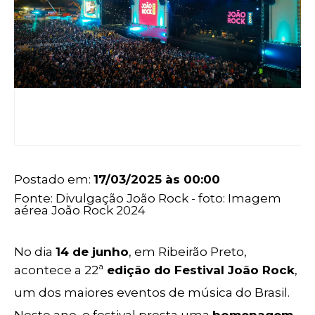
Postado em:
17/03/2025 às 00:00
Fonte: Divulgação João Rock - foto: Imagem
aérea João Rock 2024
No dia
14 de junho
, em Ribeirão Preto,
acontece a 22ª
edição do Festival João Rock
,
um dos maiores eventos de música do Brasil.