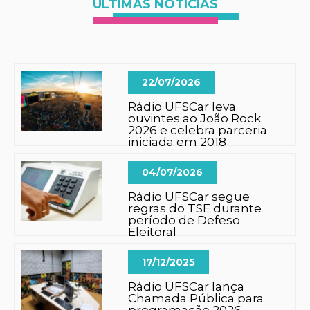
ÚLTIMAS NOTÍCIAS
22/07/2026
Rádio UFSCar leva
ouvintes ao João Rock
2026 e celebra parceria
iniciada em 2018
04/07/2026
Rádio UFSCar segue
regras do TSE durante
período de Defeso
Eleitoral
17/12/2025
Rádio UFSCar lança
Chamada Pública para