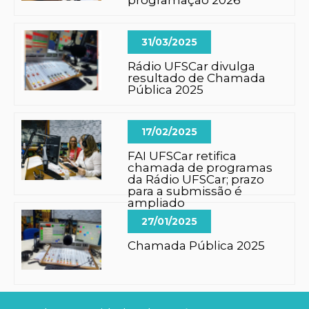
programação 2026
31/03/2025
Rádio UFSCar divulga
resultado de Chamada
Pública 2025
17/02/2025
FAI UFSCar retifica
chamada de programas
da Rádio UFSCar; prazo
para a submissão é
ampliado
27/01/2025
Chamada Pública 2025