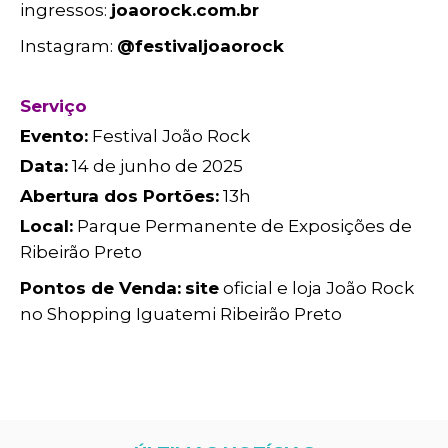
ingressos:
joaorock.com.br
Instagram:
@festivaljoaorock
Serviço
Evento:
Festival João Rock
Data:
14 de junho de 2025
Abertura dos Portões:
13h
Local:
Parque Permanente de Exposições de
Ribeirão Preto
Pontos de Venda:
site
oficial e loja João Rock
no Shopping Iguatemi Ribeirão Preto