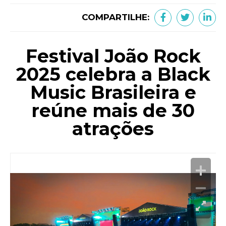
COMPARTILHE:
Festival João Rock
2025 celebra a Black
Music Brasileira e
reúne mais de 30
atrações