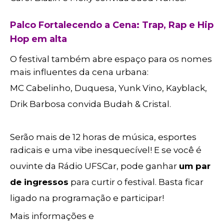
Palco Fortalecendo a Cena: Trap, Rap e Hip
Hop em alta
O festival também abre espaço para os nomes
mais influentes da cena urbana:
MC Cabelinho, Duquesa, Yunk Vino, Kayblack,
Drik Barbosa convida Budah & Cristal.
Serão mais de 12 horas de música, esportes
radicais e uma vibe inesquecível! E se você é
ouvinte da Rádio UFSCar, pode ganhar
um par
de ingressos
para curtir o festival. Basta ficar
ligado na programação e participar!
Mais informações e