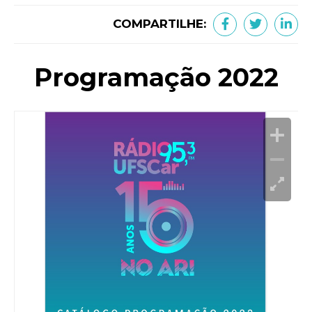
COMPARTILHE:
Programação 2022