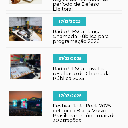
período de Defeso
Eleitoral
17/12/2025
Rádio UFSCar lança
Chamada Pública para
programação 2026
31/03/2025
Rádio UFSCar divulga
resultado de Chamada
Pública 2025
17/03/2025
Festival João Rock 2025
celebra a Black Music
Brasileira e reúne mais de
30 atrações