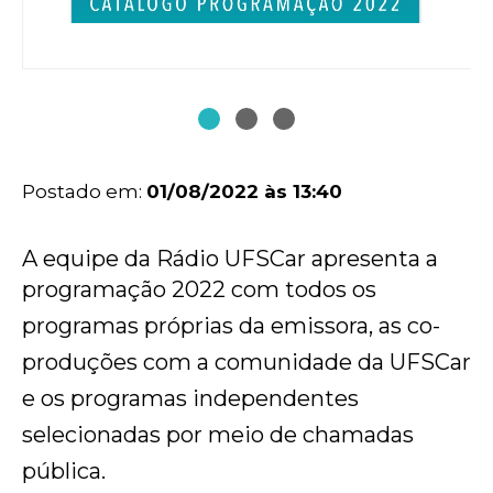
Postado em:
01/08/2022 às 13:40
A equipe da Rádio UFSCar apresenta a
programação 2022 com todos os
programas próprias da emissora, as co-
produções com a comunidade da UFSCar
e os programas independentes
selecionadas por meio de chamadas
pública.