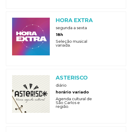
HORA EXTRA
segunda a sexta
18h
Seleção musical
variada.
ASTERISCO
diário
horário variado
Agenda cultural de
São Carlos e
região.