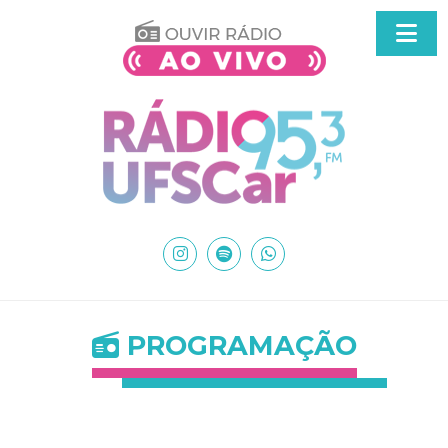
PROGRAMAÇÃO