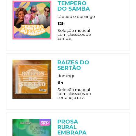
TEMPERO
DO SAMBA
sábado e domingo
12h
Seleção musical
com clássicos do
samba.
RAIZES DO
SERTÃO
domingo
6h
Seleção musical
com clássicos do
sertanejo raiz.
PROSA
RURAL
EMBRAPA