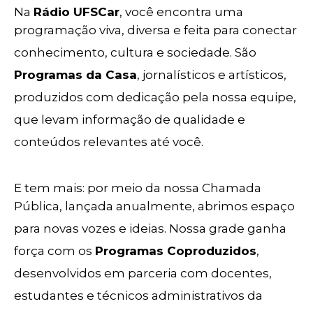
Na
Rádio UFSCar
, você encontra uma
programação viva, diversa e feita para conectar
conhecimento, cultura e sociedade. São
Programas da Casa
, jornalísticos e artísticos,
produzidos com dedicação pela nossa equipe,
que levam informação de qualidade e
conteúdos relevantes até você.
E tem mais: por meio da nossa Chamada
Pública, lançada anualmente, abrimos espaço
para novas vozes e ideias. Nossa grade ganha
força com os
Programas Coproduzidos
,
desenvolvidos em parceria com docentes,
estudantes e técnicos administrativos da