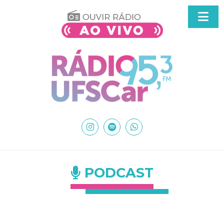
PODCAST