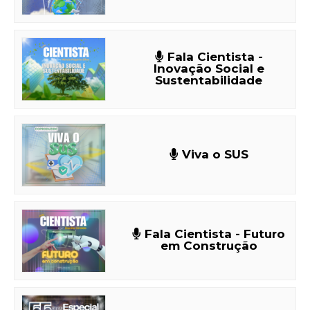
Fala Cientista -
Inovação Social e
Sustentabilidade
Viva o SUS
Fala Cientista - Futuro
em Construção