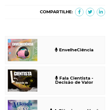
COMPARTILHE:
EnvelheCiência
Fala Cientista -
Decisão de Valor