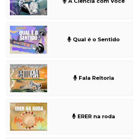
A Ciência com Você
Qual é o Sentido
Fala Reitoria
ERER na roda