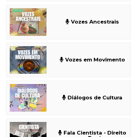
Vozes Ancestrais
Vozes em Movimento
Diálogos de Cultura
Fala Cientista - Direito