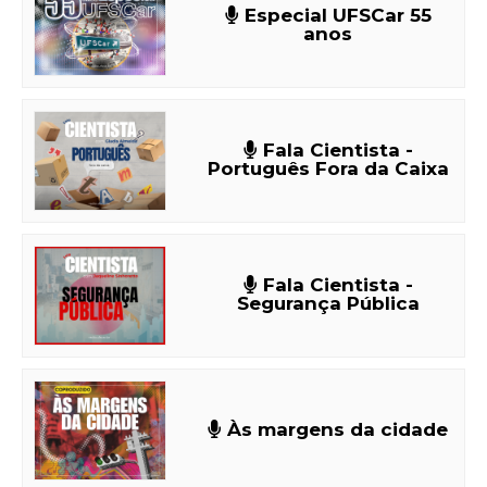
Especial UFSCar 55
anos
Fala Cientista -
Português Fora da Caixa
Fala Cientista -
Segurança Pública
Às margens da cidade