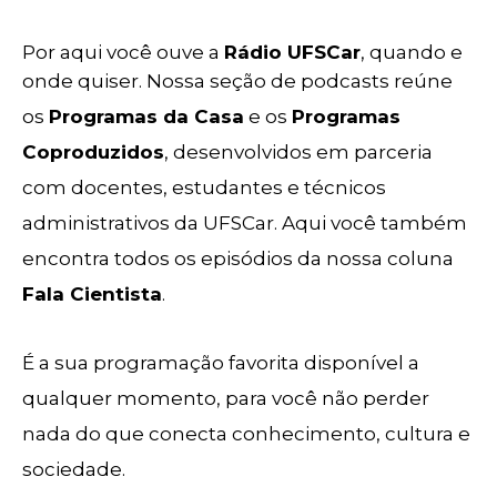
Por aqui você ouve a
Rádio UFSCar
, quando e
onde quiser. Nossa seção de podcasts reúne
os
Programas da Casa
e os
Programas
Coproduzidos
, desenvolvidos em parceria
com docentes, estudantes e técnicos
administrativos da UFSCar. Aqui você também
encontra todos os episódios da nossa coluna
Fala Cientista
.
É a sua programação favorita disponível a
qualquer momento, para você não perder
nada do que conecta conhecimento, cultura e
sociedade.