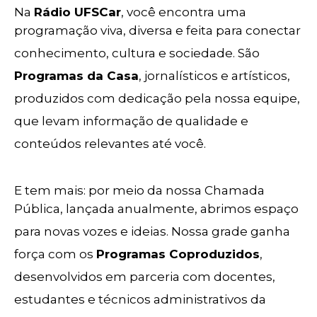
Na
Rádio UFSCar
, você encontra uma
programação viva, diversa e feita para conectar
conhecimento, cultura e sociedade. São
Programas da Casa
, jornalísticos e artísticos,
produzidos com dedicação pela nossa equipe,
que levam informação de qualidade e
conteúdos relevantes até você.
E tem mais: por meio da nossa Chamada
Pública, lançada anualmente, abrimos espaço
para novas vozes e ideias. Nossa grade ganha
força com os
Programas Coproduzidos
,
desenvolvidos em parceria com docentes,
estudantes e técnicos administrativos da