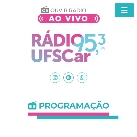
PROGRAMAÇÃO