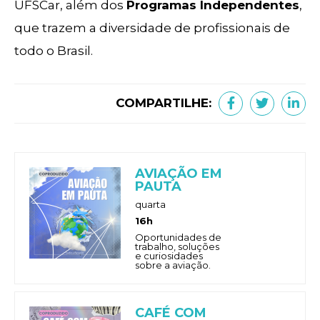
UFSCar, além dos
Programas Independentes
,
que trazem a diversidade de profissionais de
todo o Brasil.
COMPARTILHE:
AVIAÇÃO EM
PAUTA
quarta
16h
Oportunidades de
trabalho, soluções
e curiosidades
sobre a aviação.
CAFÉ COM