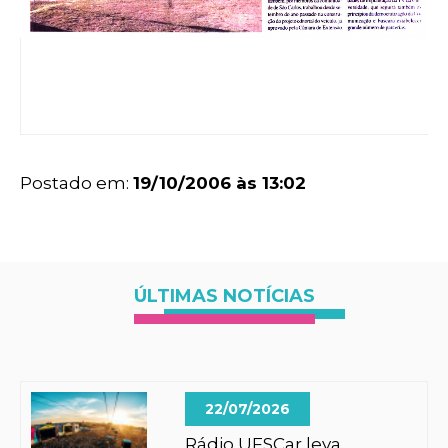
Postado em:
19/10/2006 às 13:02
ÚLTIMAS NOTÍCIAS
22/07/2026
Rádio UFSCar leva