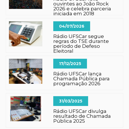
ouvintes ao João Rock
2026 e celebra parceria
iniciada em 2018
04/07/2026
Rádio UFSCar segue
regras do TSE durante
período de Defeso
Eleitoral
17/12/2025
Rádio UFSCar lança
Chamada Pública para
programação 2026
31/03/2025
Rádio UFSCar divulga
resultado de Chamada
Pública 2025