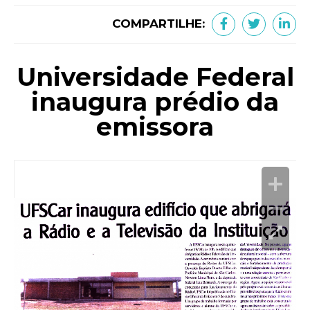
COMPARTILHE:
Universidade Federal
inaugura prédio da
emissora