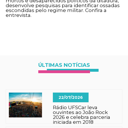
mortos e desaparecidos políticos da ditadura,
desenvolve pesquisas para identificar ossadas
escondidas pelo regime militar. Confira a
entrevista.
ÚLTIMAS NOTÍCIAS
22/07/2026
Rádio UFSCar leva
ouvintes ao João Rock
2026 e celebra parceria
iniciada em 2018