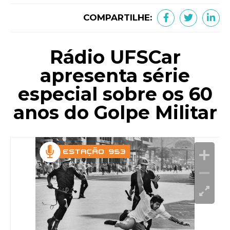
COMPARTILHE:
Rádio UFSCar
apresenta série
especial sobre os 60
anos do Golpe Militar