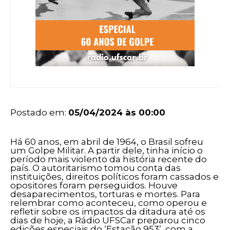
Postado em:
05/04/2024 às 00:00
Há 60 anos, em abril de 1964, o Brasil sofreu
um Golpe Militar. A partir dele, tinha início o
período mais violento da história recente do
país. O autoritarismo tomou conta das
instituições, direitos políticos foram cassados e
opositores foram perseguidos. Houve
desaparecimentos, torturas e mortes. Para
relembrar como aconteceu, como operou e
refletir sobre os impactos da ditadura até os
dias de hoje, a Rádio UFSCar preparou cinco
edições especiais do ‘Estação 953’, com a