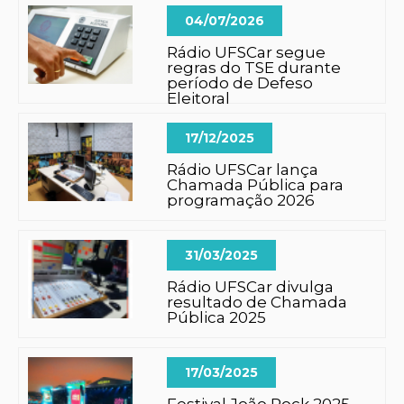
04/07/2026
Rádio UFSCar segue
regras do TSE durante
período de Defeso
Eleitoral
17/12/2025
Rádio UFSCar lança
Chamada Pública para
programação 2026
31/03/2025
Rádio UFSCar divulga
resultado de Chamada
Pública 2025
17/03/2025